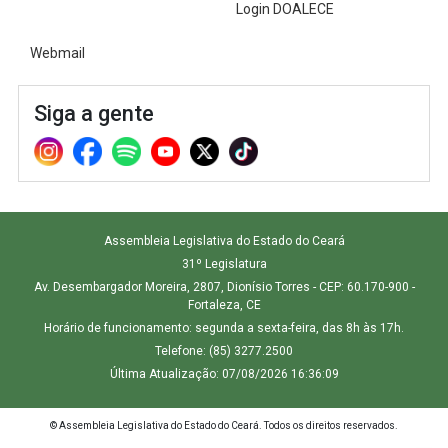
Login DOALECE
Webmail
Siga a gente
Assembleia Legislativa do Estado do Ceará
31º Legislatura
Av. Desembargador Moreira, 2807, Dionísio Torres - CEP: 60.170-900 -
Fortaleza, CE
Horário de funcionamento: segunda a sexta-feira, das 8h às 17h.
Telefone: (85) 3277.2500
Última Atualização: 07/08/2026 16:36:09
© Assembleia Legislativa do Estado do Ceará. Todos os direitos reservados.