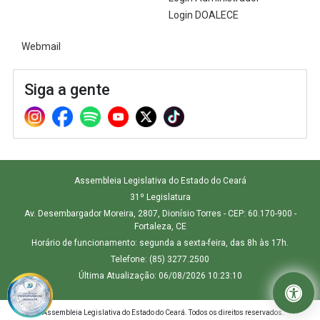
Login DOALECE
Webmail
Siga a gente
Assembleia Legislativa do Estado do Ceará
31º Legislatura
Av. Desembargador Moreira, 2807, Dionísio Torres - CEP: 60.170-900 -
Fortaleza, CE
Horário de funcionamento: segunda a sexta-feira, das 8h às 17h.
Telefone: (85) 3277.2500
Última Atualização: 06/08/2026 10:23:10
© Assembleia Legislativa do Estado do Ceará. Todos os direitos reservados.