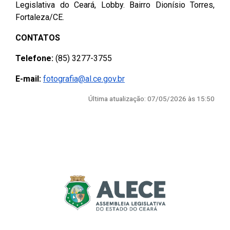
Legislativa do Ceará, Lobby. Bairro Dionísio Torres,
Fortaleza/CE.
CONTATOS
Telefone:
(85) 3277-3755
E-mail:
fotografia@al.ce.gov.br
Última atualização: 07/05/2026 às 15:50