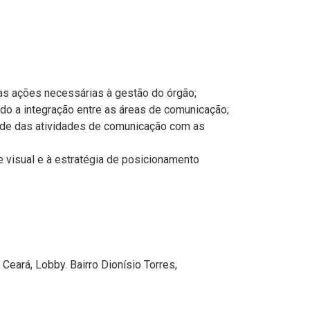
as ações necessárias à gestão do órgão;
ndo a integração entre as áreas de comunicação;
idade das atividades de comunicação com as
 visual e à estratégia de posicionamento
Ceará, Lobby. Bairro Dionísio Torres,