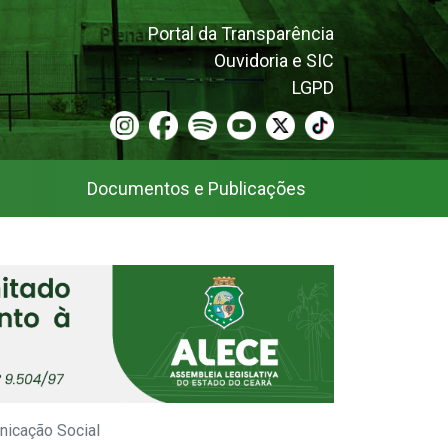
Portal da Transparência
Ouvidoria e SIC
LGPD
Documentos e Publicações
nicação Social