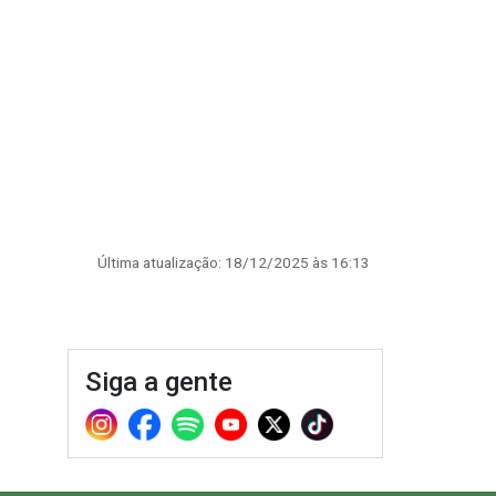
Última atualização: 18/12/2025 às 16:13
Siga a gente