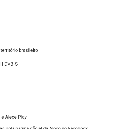
território brasileiro
-II DVB-S
e e Alece Play
as pela página oficial da Alece no Facebook