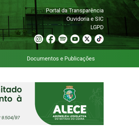
Portal da Transparência
Ouvidoria e SIC
LGPD
Documentos e Publicações