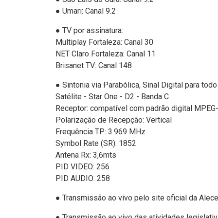
● Umari: Canal 9.2
● TV por assinatura:
Multiplay Fortaleza: Canal 30
NET Claro Fortaleza: Canal 11
Brisanet TV: Canal 148
● Sintonia via Parabólica, Sinal Digital para todo 
Satélite - Star One - D2 - Banda C
Receptor: compatível com padrão digital MPEG
Polarização de Recepção: Vertical
Frequência TP: 3.969 MHz
Symbol Rate (SR): 1852
Antena Rx: 3,6mts
PID VIDEO: 256
PID AUDIO: 258
● Transmissão ao vivo pelo site oficial da Alec
● Transmissão ao vivo das atividades legislativ