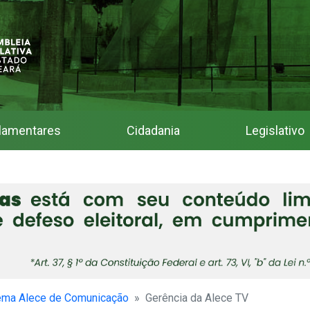
lamentares
Cidadania
Legislativo
ema Alece de Comunicação
Gerência da Alece TV