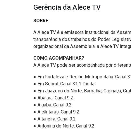
Gerência da Alece TV
SOBRE:
A Alece TV é a emissora institucional da Asse
transparência dos trabalhos do Poder Legislativ
organizacional da Assembleia, a Alece TV inte
COMO ACOMPANHAR?
A Alece TV pode ser acompanhada por diferente
● Em Fortaleza e Região Metropolitana: Canal 31
● Em Sobral: Canal 31.1 Digital
● Em Juazeiro do Norte, Barbalha, Caririaçu, Cr
● Abaiara: Canal 9.2
● Aiuaba: Canal 9.2
● Alcântaras: Canal 9.2
● Altaneira: Canal 9.2
● Antonina do Norte: Canal 9.2