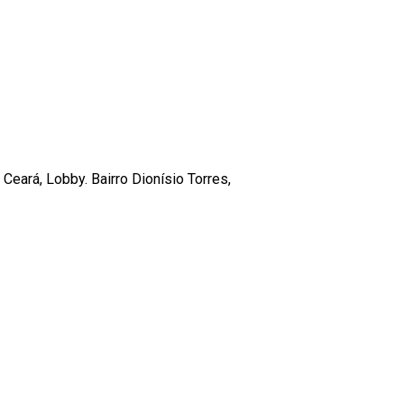
Ceará, Lobby. Bairro Dionísio Torres,