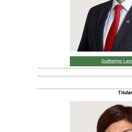
Guilherme Lan
Titular