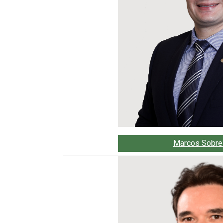
Marcos Sobrei