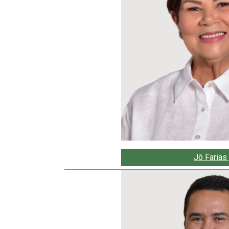
Jô Farias 