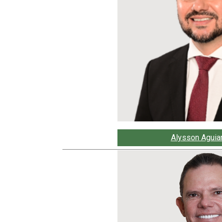
Alysson Aguia