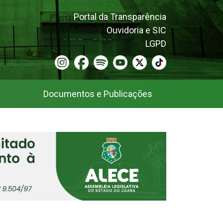
Portal da Transparência
Ouvidoria e SIC
LGPD
Documentos e Publicações