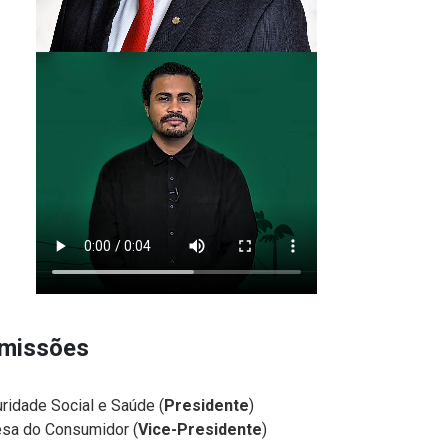
missões
ridade Social e Saúde (
Presidente
)
sa do Consumidor (
Vice-Presidente
)