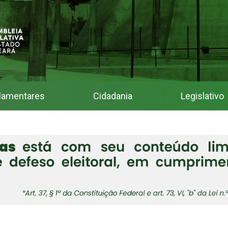
lamentares
Cidadania
Legislativo