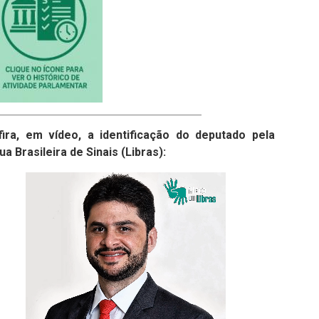
ira, em vídeo, a identificação do deputado pela
ua Brasileira de Sinais (Libras):