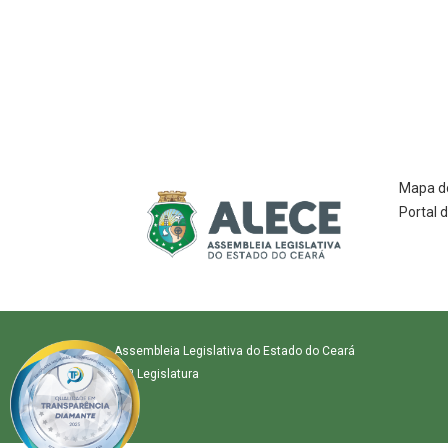
Mapa do
Portal 
Assembleia Legislativa do Estado do Ceará
31º Legislatura