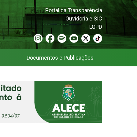
Portal da Transparência
Ouvidoria e SIC
LGPD
Documentos e Publicações