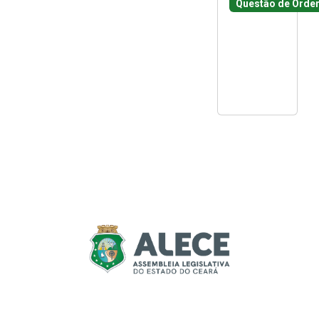
Questão de Orde