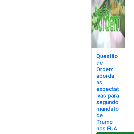
Questão
de
Ordem
aborda
as
expectat
ivas para
segundo
mandato
de
Trump
nos EUA