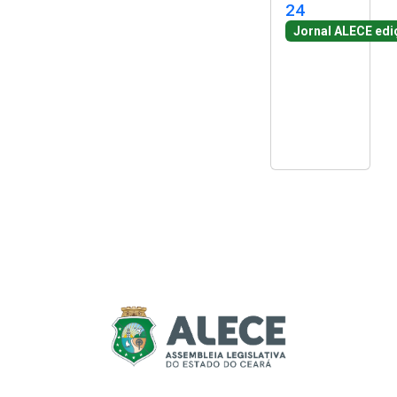
24
Jornal ALECE ed