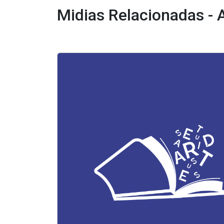
Midias Relacionadas - A