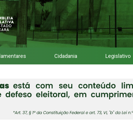
lamentares
Cidadania
Legislativo