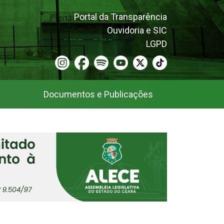
Portal da Transparência
Ouvidoria e SIC
LGPD
Documentos e Publicações