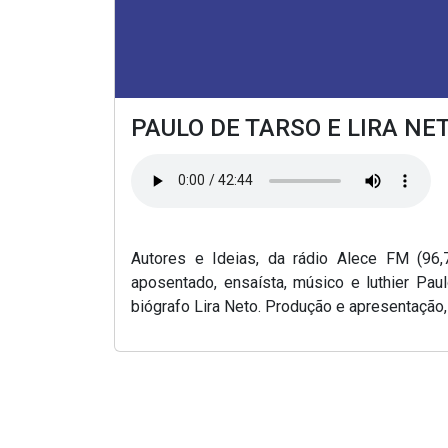
PAULO DE TARSO E LIRA NE
Autores e Ideias, da rádio Alece FM (96,7
aposentado, ensaísta, músico e luthier Paul
biógrafo Lira Neto. Produção e apresentação, 