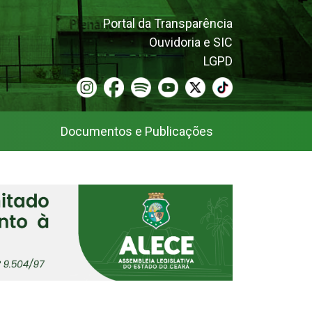
Portal da Transparência
Ouvidoria e SIC
LGPD
Documentos e Publicações