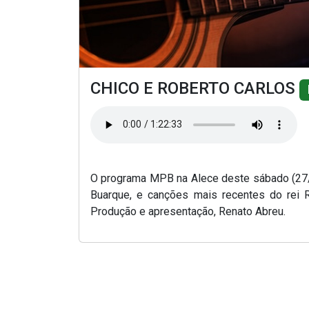
CHICO E ROBERTO CARLOS
O programa MPB na Alece deste sábado (27/
Buarque, e canções mais recentes do rei R
Produção e apresentação, Renato Abreu.