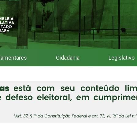
lamentares
Cidadania
Legislativo