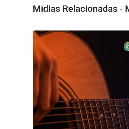
Midias Relacionadas -