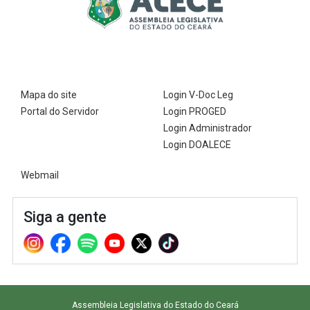
Mapa do site
Login V-Doc Leg
Portal do Servidor
Login PROGED
Login Administrador
Login DOALECE
Webmail
Siga a gente
Assembleia Legislativa do Estado do Ceará