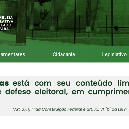
lamentares
Cidadania
Legislativo