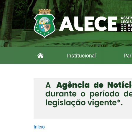
Institucional
Par
Início