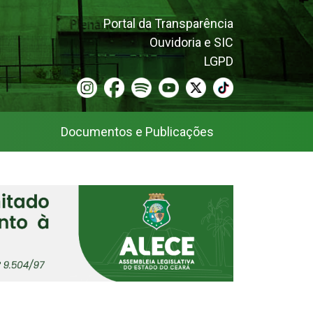
Portal da Transparência
Ouvidoria e SIC
LGPD
Documentos e Publicações