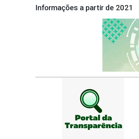
Informações a partir de 2021
(Abre 