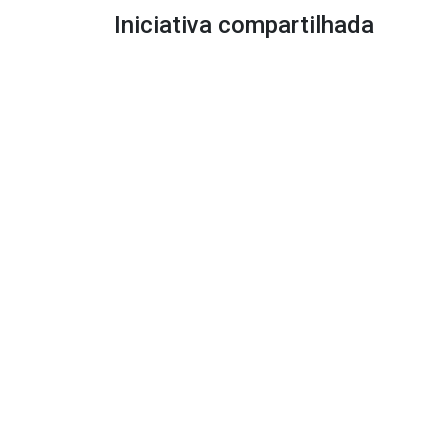
Iniciativa compartilhada