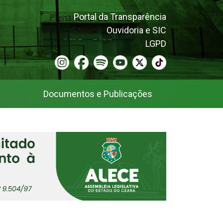
Portal da Transparência
Ouvidoria e SIC
LGPD
Documentos e Publicações