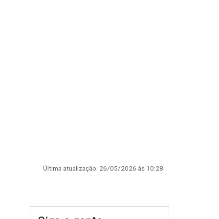
Última atualização: 26/05/2026 às 10:28