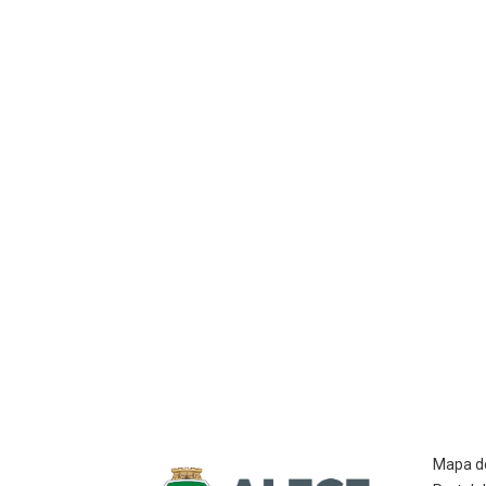
Mapa do