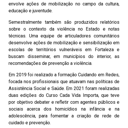
envolve ações de mobilização no campo da cultura,
educação e juventude.
Semestralmente também são produzidos relatórios
sobre o contexto da violência no Estado e notas
técnicas. Uma equipe de articuladores comunitários
desenvolve ações de mobilização e sensibilização em
escolas de territórios vulneráveis em Fortaleza e
buscam disseminar, em municípios do interior, as
recomendações de prevenção a violência.
Em 2019 foi realizado a formação Cuidando em Redes,
focada nos profissionais que atuavam nas políticas de
Assistência Social e Saúde. Em 2021 foram realizadas
duas edições do Curso Cada Vida Importa, que teve
por objetivo debater e refletir com agentes públicos e
sociais acerca dos homicídios na infância e na
adolescência, para fomentar a criação de rede de
cuidado e prevenção.