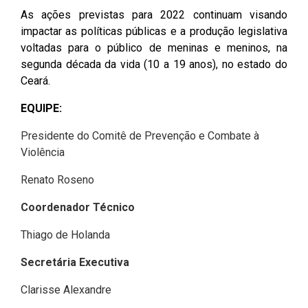
As ações previstas para 2022 continuam visando
impactar as políticas públicas e a produção legislativa
voltadas para o público de meninas e meninos, na
segunda década da vida (10 a 19 anos), no estado do
Ceará.
EQUIPE:
Presidente do Comitê de Prevenção e Combate à
Violência
Renato Roseno
Coordenador Técnico
Thiago de Holanda
Secretária Executiva
Clarisse Alexandre