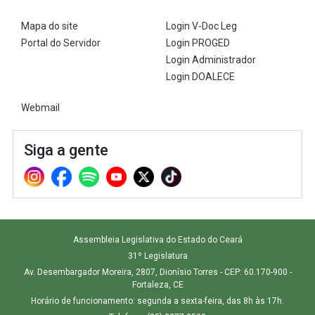
Mapa do site
Login V-Doc Leg
Portal do Servidor
Login PROGED
Login Administrador
Login DOALECE
Webmail
Siga a gente
Assembleia Legislativa do Estado do Ceará
31º Legislatura
Av. Desembargador Moreira, 2807, Dionísio Torres - CEP: 60.170-900 -
Fortaleza, CE
Horário de funcionamento: segunda a sexta-feira, das 8h às 17h.