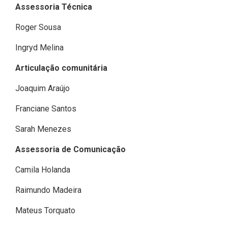
Assessoria Técnica
Roger Sousa
Ingryd Melina
Articulação comunitária
Joaquim Araújo
Franciane Santos
Sarah Menezes
Assessoria de Comunicação
Camila Holanda
Raimundo Madeira
Mateus Torquato