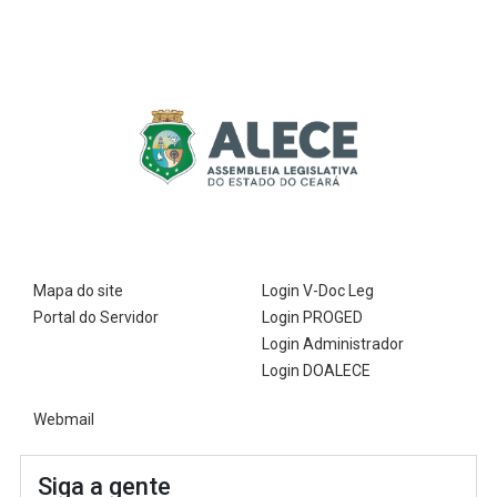
Mapa do site
Login V-Doc Leg
Portal do Servidor
Login PROGED
Login Administrador
Login DOALECE
Webmail
Siga a gente