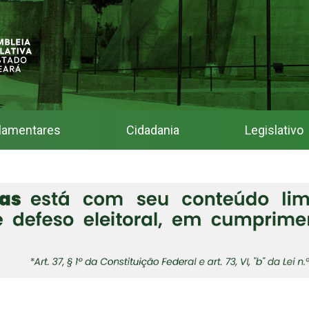
lamentares
Cidadania
Legislativo