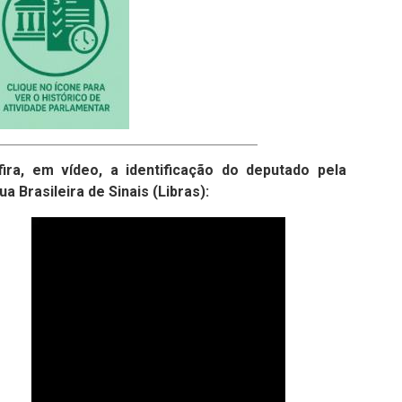
ira, em vídeo, a identificação do deputado pela
ua Brasileira de Sinais (Libras):