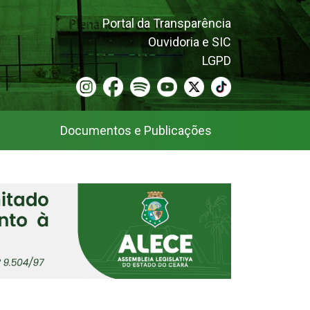
Portal da Transparência
Ouvidoria e SIC
LGPD
Documentos e Publicações