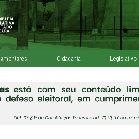
lamentares
Cidadania
Legislativo