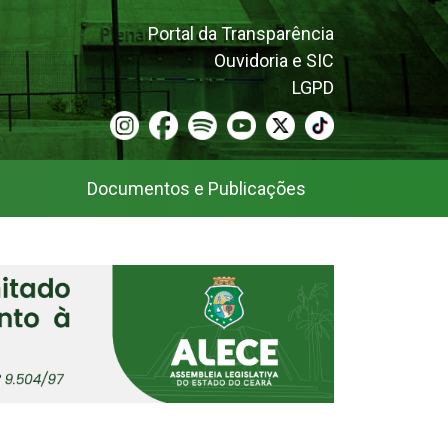
Portal da Transparência
Ouvidoria e SIC
LGPD
Documentos e Publicações