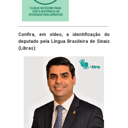
Confira, em vídeo, a identificação do
deputado pela Língua Brasileira de Sinais
(Libras):