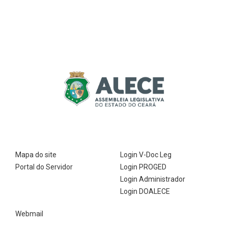
Mapa do site
Login V-Doc Leg
Portal do Servidor
Login PROGED
Login Administrador
Login DOALECE
Webmail