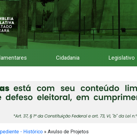
lamentares
Cidadania
Legislativo
pediente - Histórico
»
Avulso de Projetos