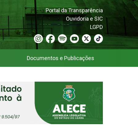
Portal da Transparência
Ouvidoria e SIC
LGPD
Documentos e Publicações