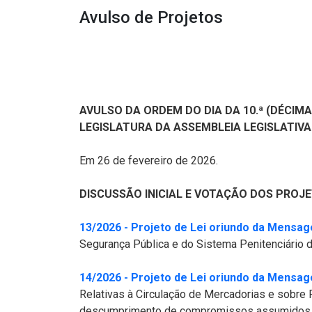
Avulso de Projetos
AVULSO DA ORDEM DO DIA DA 10.ª (DÉCIMA
LEGISLATURA DA ASSEMBLEIA LEGISLATIVA
Em 26 de fevereiro de 2026.
DISCUSSÃO INICIAL E VOTAÇÃO DOS PROJET
13/2026 - Projeto de Lei oriundo da Mensage
Segurança Pública e do Sistema Penitenciário d
14/2026 - Projeto de Lei oriundo da Mensage
Relativas à Circulação de Mercadorias e sobre
descumprimento de compromissos assumidos com