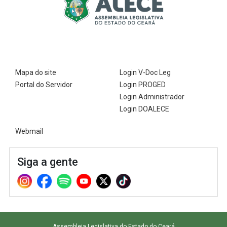
Mapa do site
Login V-Doc Leg
Portal do Servidor
Login PROGED
Login Administrador
Login DOALECE
Webmail
Siga a gente
Assembleia Legislativa do Estado do Ceará