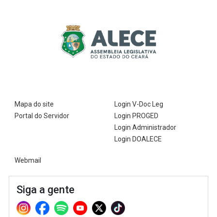
Mapa do site
Login V-Doc Leg
Portal do Servidor
Login PROGED
Login Administrador
Login DOALECE
Webmail
Siga a gente