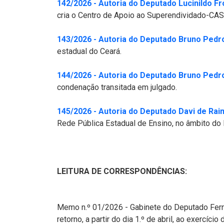
142/2026 - Autoria do Deputado Lucinildo Fr
cria o Centro de Apoio ao Superendividado-CA
143/2026 - Autoria do Deputado Bruno Pedr
estadual do Ceará.
144/2026 - Autoria do Deputado Bruno Pedr
condenação transitada em julgado.
145/2026 - Autoria do Deputado Davi de Rai
Rede Pública Estadual de Ensino, no âmbito do 
LEITURA DE CORRESPONDÊNCIAS:
Memo n.º 01/2026 - Gabinete do Deputado Fern
retorno, a partir do dia 1.º de abril, ao exercíc