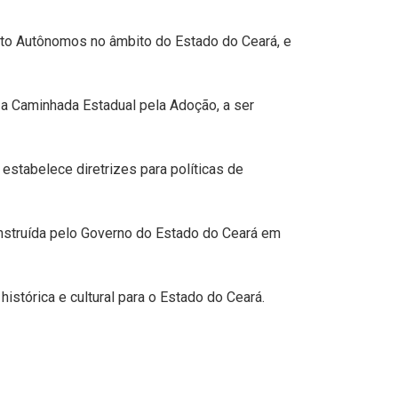
nsito Autônomos no âmbito do Estado do Ceará, e
 a Caminhada Estadual pela Adoção, a ser
 estabelece diretrizes para políticas de
struída pelo Governo do Estado do Ceará em
stórica e cultural para o Estado do Ceará.