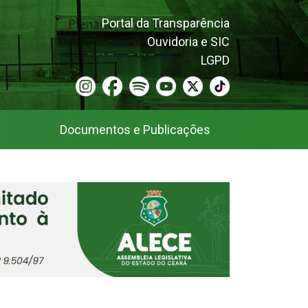
Portal da Transparência
Ouvidoria e SIC
LGPD
Documentos e Publicações