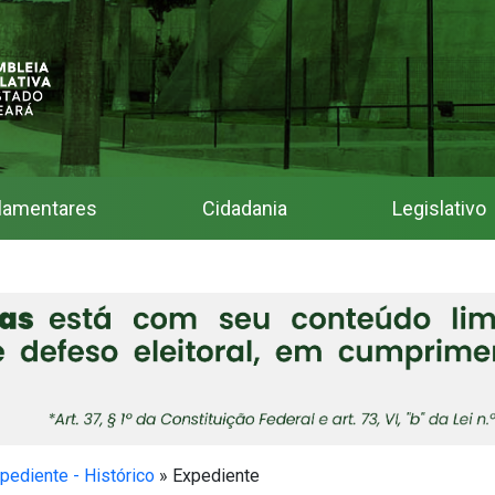
lamentares
Cidadania
Legislativo
pediente - Histórico
»
Expediente