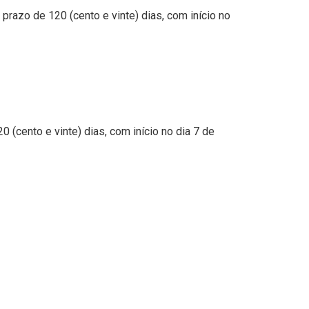
prazo de 120 (cento e vinte) dias, com início no
 (cento e vinte) dias, com início no dia 7 de