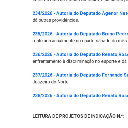
234/2026 - Autoria do Deputado Agenor Net
dá outras providências.
235/2026 - Autoria do Deputado Bruno Pedr
realizada anualmente no quarto sábado do mês 
236/2026 - Autoria do Deputado Renato Ros
enfrentamento à discriminação no esporte e dá 
237/2026 - Autoria do Deputado Fernando S
Juazeiro do Norte.
238/2026 - Autoria do Deputado Renato Ros
LEITURA DE PROJETOS DE INDICAÇÃO N.º: