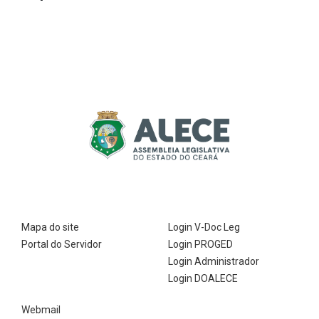
Mapa do site
Login V-Doc Leg
Portal do Servidor
Login PROGED
Login Administrador
Login DOALECE
Webmail