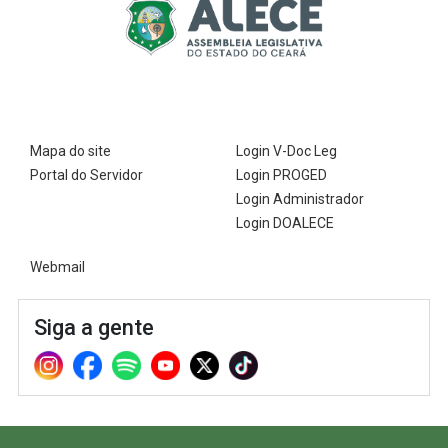
Mapa do site
Login V-Doc Leg
Portal do Servidor
Login PROGED
Login Administrador
Login DOALECE
Webmail
Siga a gente