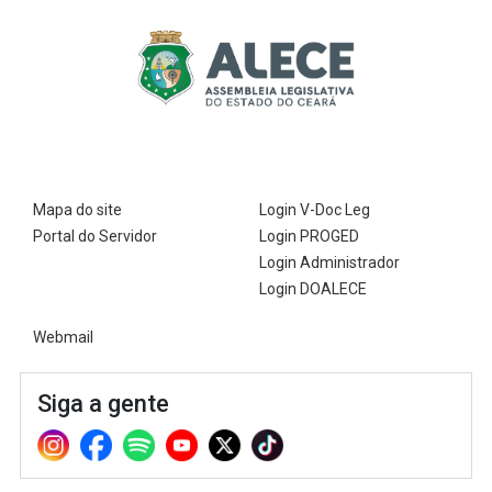
Mapa do site
Login V-Doc Leg
Portal do Servidor
Login PROGED
Login Administrador
Login DOALECE
Webmail
Siga a gente