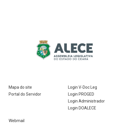
Mapa do site
Login V-Doc Leg
Portal do Servidor
Login PROGED
Login Administrador
Login DOALECE
Webmail