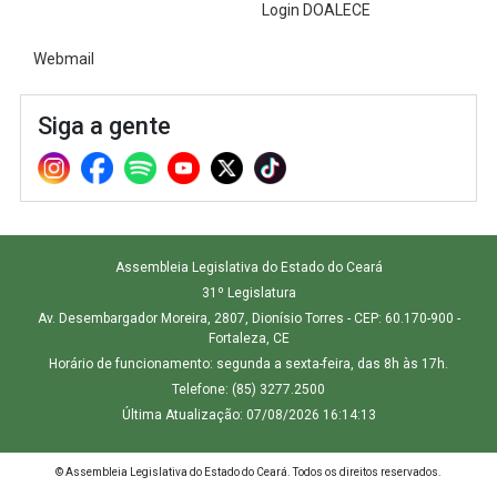
Login DOALECE
Webmail
Siga a gente
Assembleia Legislativa do Estado do Ceará
31º Legislatura
Av. Desembargador Moreira, 2807, Dionísio Torres - CEP: 60.170-900 -
Fortaleza, CE
Horário de funcionamento: segunda a sexta-feira, das 8h às 17h.
Telefone: (85) 3277.2500
Última Atualização: 07/08/2026 16:14:13
© Assembleia Legislativa do Estado do Ceará. Todos os direitos reservados.