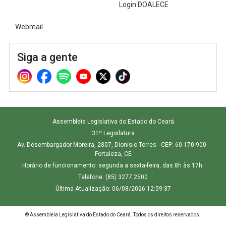
Login DOALECE
Webmail
Siga a gente
Assembleia Legislativa do Estado do Ceará
31º Legislatura
Av. Desembargador Moreira, 2807, Dionísio Torres - CEP: 60.170-900 -
Fortaleza, CE
Horário de funcionamento: segunda a sexta-feira, das 8h às 17h.
Telefone: (85) 3277.2500
Última Atualização: 06/08/2026 12:59:37
© Assembleia Legislativa do Estado do Ceará. Todos os direitos reservados.