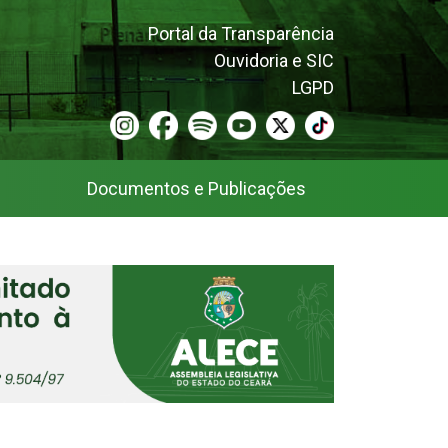
Portal da Transparência
Ouvidoria e SIC
LGPD
Documentos e Publicações