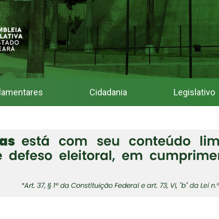
lamentares
Cidadania
Legislativo