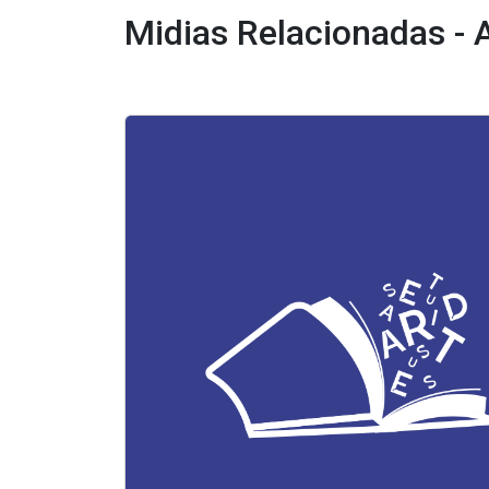
Midias Relacionadas - A