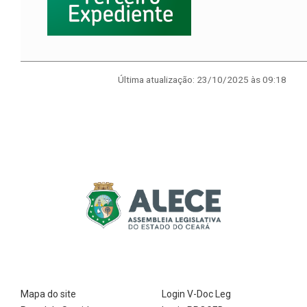
Última atualização: 23/10/2025 às 09:18
Mapa do site
Login V-Doc Leg