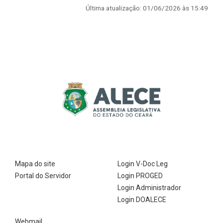
Última atualização: 01/06/2026 às 15:49
Mapa do site
Login V-Doc Leg
Portal do Servidor
Login PROGED
Login Administrador
Login DOALECE
Webmail