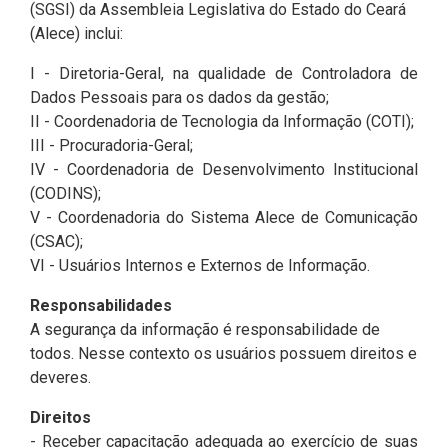
(SGSI) da Assembleia Legislativa do Estado do Ceará
(Alece) inclui:
I - Diretoria-Geral, na qualidade de Controladora de
Dados Pessoais para os dados da gestão;
II - Coordenadoria de Tecnologia da Informação (COTI);
III - Procuradoria-Geral;
IV - Coordenadoria de Desenvolvimento Institucional
(CODINS);
V - Coordenadoria do Sistema Alece de Comunicação
(CSAC);
VI - Usuários Internos e Externos de Informação.
Responsabilidades
A segurança da informação é responsabilidade de
todos. Nesse contexto os usuários possuem direitos e
deveres.
Direitos
- Receber capacitação adequada ao exercício de suas