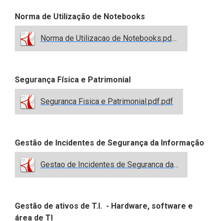
Norma de Utilização de Notebooks
Norma de Utilizacao de Notebooks.pdf.pdf
Segurança Física e Patrimonial
Seguranca Fisica e Patrimonial.pdf.pdf
Gestão de Incidentes de Segurança da Informação
Gestao de Incidentes de Seguranca da Informacao.pdf.pdf
Gestão de ativos de T.I. - Hardware, software e
área de TI