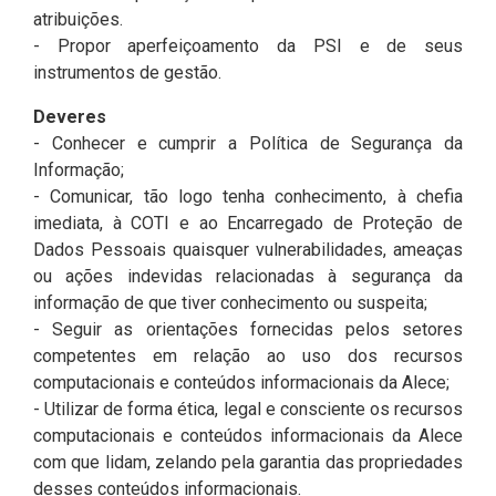
atribuições.
- Propor aperfeiçoamento da PSI e de seus
instrumentos de gestão.
Deveres
- Conhecer e cumprir a Política de Segurança da
Informação;
- Comunicar, tão logo tenha conhecimento, à chefia
imediata, à COTI e ao Encarregado de Proteção de
Dados Pessoais quaisquer vulnerabilidades, ameaças
ou ações indevidas relacionadas à segurança da
informação de que tiver conhecimento ou suspeita;
- Seguir as orientações fornecidas pelos setores
competentes em relação ao uso dos recursos
computacionais e conteúdos informacionais da Alece;
- Utilizar de forma ética, legal e consciente os recursos
computacionais e conteúdos informacionais da Alece
com que lidam, zelando pela garantia das propriedades
desses conteúdos informacionais.