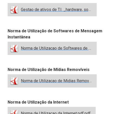
Gestao de ativos de T.I. _hardware, software e area de T.I..pdf.pdf
Norma de Utilização de Softwares de Mensagem
Instantânea
Norma de Utilizacao de Softwares de Mensagem Instantanea.pdf.pdf
Norma de Utilização de Mídias Removíveis
Norma de Utilizacao de Midias Removiveis.pdf.pdf
Norma de Utilização da Internet
Norma de Utilizacao da Internet.pdf.pdf