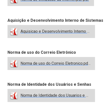
Aquisição e Desenvolvimento Interno de Sistemas
Aquisicao e Desenvolvimento Interno de Sistemas.pdf.pdf
Norma de uso do Correio Eletrônico
Norma de uso do Correio Eletronico.pdf.pdf
Norma de Identidade dos Usuários e Senhas
Norma de Identidade dos Usuarios e Senhas.pdf.pdf