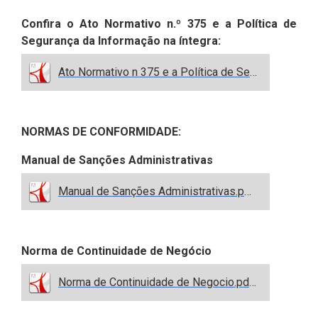
Confira o Ato Normativo n.º 375 e a Política de
Segurança da Informação na íntegra:
Ato Normativo n 375 e a Política de Segurança da Informação na íntegra.pdf
NORMAS DE CONFORMIDADE:
Manual de Sanções Administrativas
Manual de Sanções Administrativas.pdf.pdf
Norma de Continuidade de Negócio
Norma de Continuidade de Negocio.pdf.pdf