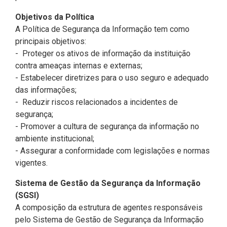
Objetivos da Política
A Política de Segurança da Informação tem como
principais objetivos:
- Proteger os ativos de informação da instituição
contra ameaças internas e externas;
- Estabelecer diretrizes para o uso seguro e adequado
das informações;
- Reduzir riscos relacionados a incidentes de
segurança;
- Promover a cultura de segurança da informação no
ambiente institucional;
- Assegurar a conformidade com legislações e normas
vigentes.
Sistema de Gestão da Segurança da Informação
(SGSI)
A composição da estrutura de agentes responsáveis
pelo Sistema de Gestão de Segurança da Informação