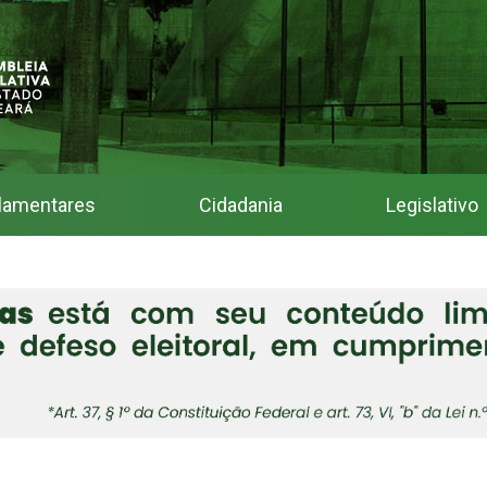
lamentares
Cidadania
Legislativo