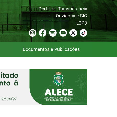
Portal da Transparência
Ouvidoria e SIC
LGPD
Documentos e Publicações