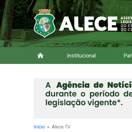
Institucional
Par
Início
Alece TV