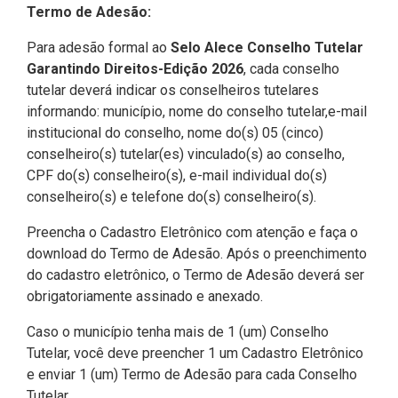
Termo de Adesão:
Para adesão formal ao
Selo Alece Conselho Tutelar
Garantindo Direitos-Edição 2026
, cada conselho
tutelar deverá indicar os conselheiros tutelares
informando: município, nome do conselho tutelar,e-mail
institucional do conselho, nome do(s) 05 (cinco)
conselheiro(s) tutelar(es) vinculado(s) ao conselho,
CPF do(s) conselheiro(s), e-mail individual do(s)
conselheiro(s) e telefone do(s) conselheiro(s).
Preencha o Cadastro Eletrônico com atenção e faça o
download do Termo de Adesão. Após o preenchimento
do cadastro eletrônico, o Termo de Adesão deverá ser
obrigatoriamente assinado e anexado.
Caso o município tenha mais de 1 (um) Conselho
Tutelar, você deve preencher 1 um Cadastro Eletrônico
e enviar 1 (um) Termo de Adesão para cada Conselho
Tutelar