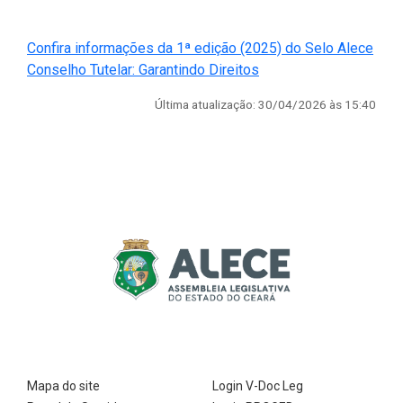
Confira informações da 1ª edição (2025) do Selo Alece
(Abre em nova janela)
Conselho Tutelar: Garantindo Direitos
Última atualização: 30/04/2026 às 15:40
Mapa do site
Login V-Doc Leg