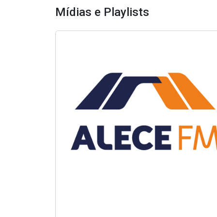
Mídias e Playlists