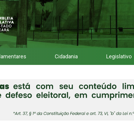
lamentares
Cidadania
Legislativo