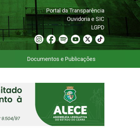
Portal da Transparência
Ouvidoria e SIC
LGPD
Documentos e Publicações