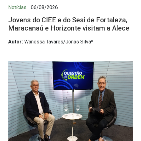
Notícias
06/08/2026
Jovens do CIEE e do Sesi de Fortaleza,
Maracanaú e Horizonte visitam a Alece
Autor:
Wanessa Tavares/Jonas Silva*