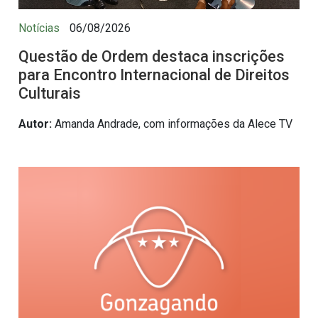
Notícias
06/08/2026
Questão de Ordem destaca inscrições
para Encontro Internacional de Direitos
Culturais
Autor:
Amanda Andrade, com informações da Alece TV