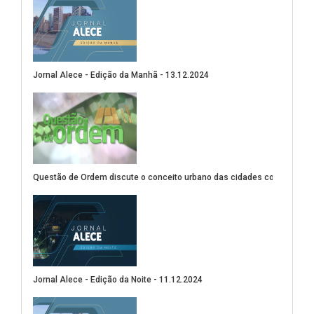
Jornal Alece - Edição da Manhã - 13.12.2024
(Abre em nova janela)
Questão de Ordem discute o conceito urbano das cidades compactas
(Abre em nova janela)
Jornal Alece - Edição da Noite - 11.12.2024
(Abre em nova janela)