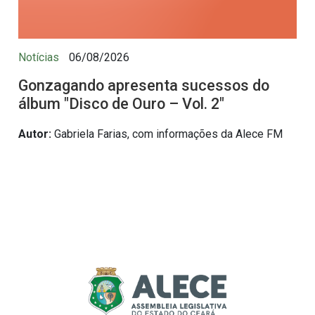
Notícias
06/08/2026
Gonzagando apresenta sucessos do
álbum "Disco de Ouro – Vol. 2"
Autor:
Gabriela Farias, com informações da Alece FM