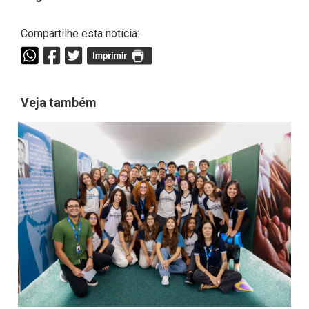
Compartilhe esta notícia:
Veja também