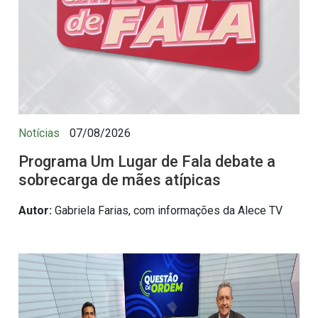
Notícias
07/08/2026
Programa Um Lugar de Fala debate a
sobrecarga de mães atípicas
Autor:
Gabriela Farias, com informações da Alece TV