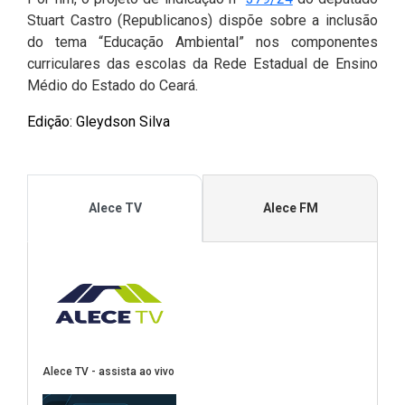
Stuart Castro (Republicanos) dispõe sobre a inclusão
do tema “Educação Ambiental” nos componentes
curriculares das escolas da Rede Estadual de Ensino
Médio do Estado do Ceará.
Edição: Gleydson Silva
Alece TV
Alece FM
Alece TV - assista ao vivo
(Abre em nova janela)