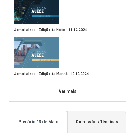
Jornal Alece - Edição da Noite - 11.12.2024
(Abre em nova janela)
Jornal Alece - Edição da Manhã -12.12.2024
(Abre em nova janela)
Ver mais
Plenário 13 de Maio
Comissões Técnicas