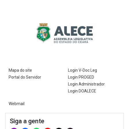
Mapa do site
Login V-Doc Leg
Portal do Servidor
Login PROGED
Login Administrador
Login DOALECE
Webmail
Siga a gente