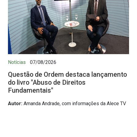
Notícias
07/08/2026
Questão de Ordem destaca lançamento
do livro "Abuso de Direitos
Fundamentais"
Autor:
Amanda Andrade, com informações da Alece TV