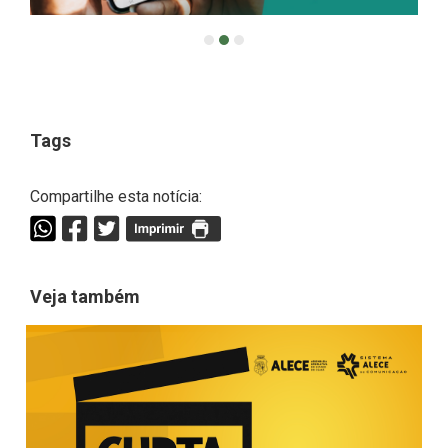
Tags
Compartilhe esta notícia:
Veja também