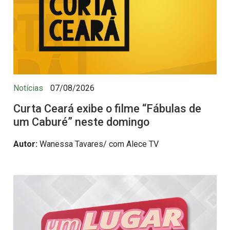
Notícias
07/08/2026
Curta Ceará exibe o filme “Fábulas de
um Caburé” neste domingo
Autor:
Wanessa Tavares/ com Alece TV