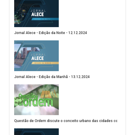
Jornal Alece - Edição da Noite - 12.12.2024
(Abre em nova janela)
Jornal Alece - Edição da Manhã - 13.12.2024
(Abre em nova janela)
Questão de Ordem discute o conceito urbano das cidades compactas
(Abre em nova janela)